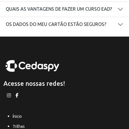
QUAIS AS VANTAGENS DE FAZER UM CURSO EAD?
OS DADOS DO MEU CARTÃO ESTÃO SEGUROS?
Acesse nossas redes!
Ínicio
Trilhas