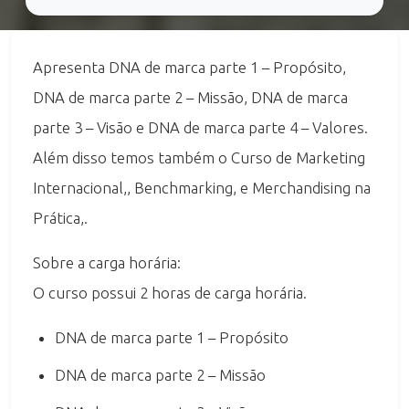
Apresenta DNA de marca parte 1 – Propósito,
DNA de marca parte 2 – Missão, DNA de marca
parte 3 – Visão e DNA de marca parte 4 – Valores.
Além disso temos também o Curso de Marketing
Internacional,, Benchmarking, e Merchandising na
Prática,.
Sobre a carga horária:
O curso possui 2 horas de carga horária.
DNA de marca parte 1 – Propósito
DNA de marca parte 2 – Missão