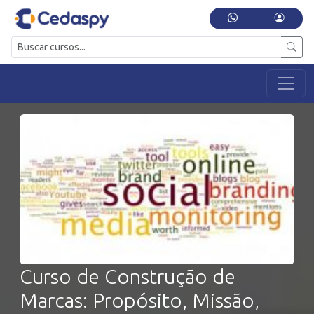
Curso de Construção de
Marcas: Propósito, Missão,