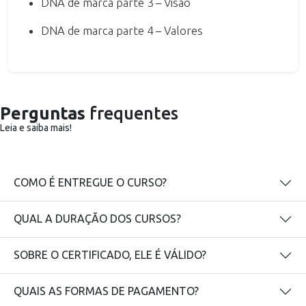
DNA de marca parte 3 – Visão
DNA de marca parte 4 – Valores
Perguntas
frequentes
Leia e saiba mais!
COMO É ENTREGUE O CURSO?
QUAL A DURAÇÃO DOS CURSOS?
SOBRE O CERTIFICADO, ELE É VÁLIDO?
QUAIS AS FORMAS DE PAGAMENTO?