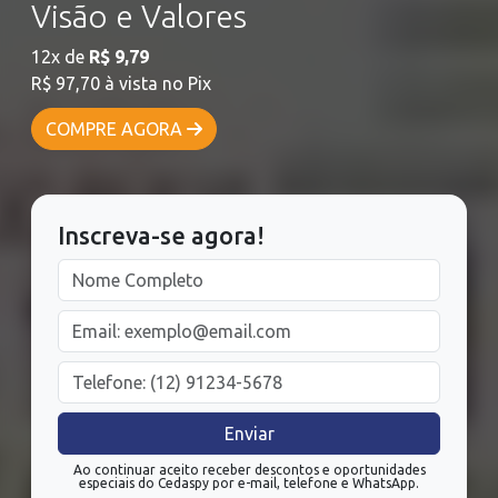
Visão e Valores
12x de
R$
9,79
R$
97,70
à vista no Pix
COMPRE AGORA
Inscreva-se agora!
Ao continuar aceito receber descontos e oportunidades
especiais do Cedaspy por e-mail, telefone e WhatsApp.